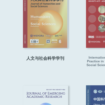
Internatio
人文与社会科学学刊
Practice in
Social Sci