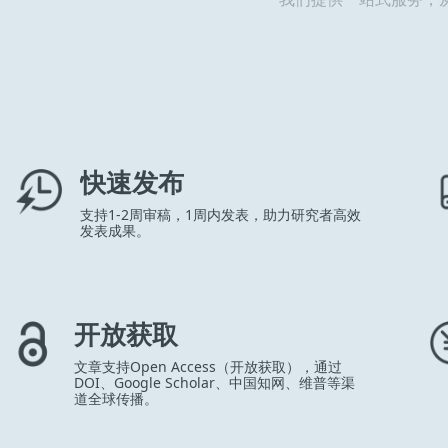
快速发布
支持1-2周审稿，1周内发表，助力研究者高效
发表成果。
开放获取
文章支持Open Access（开放获取），通过
DOI、Google Scholar、中国知网、维普等渠
道全球传播。