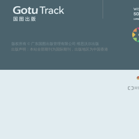
版权所有 © 广东国图出版管理有限公司
维思沃尔出版
出版声明：本站全部期刊为国际期刊，出版地区为中国香港