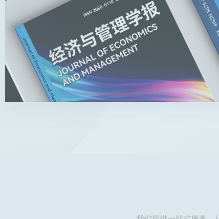
我们提供一站式服务，